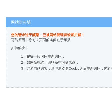
网站防火墙
您的请求过于频繁，已被网站管理员设置拦截！
可能原因：您对该页面的访问过于频繁
如何解决：
1）稍等一段时间重新访问；
2）如网站托管，请联系空间提供商；
3）普通网站访客，清理浏览器Cookie之后重新访问，或