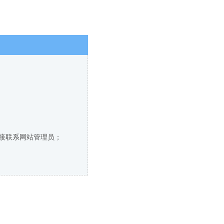
直接联系网站管理员；